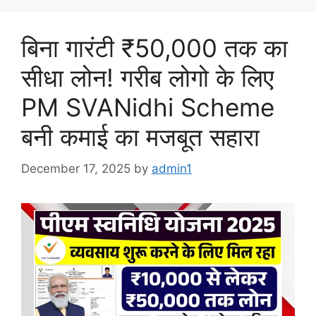
बिना गारंटी ₹50,000 तक का
सीधा लोन! गरीब लोगो के लिए
PM SVANidhi Scheme
बनी कमाई का मजबूत सहारा
December 17, 2025
by
admin1