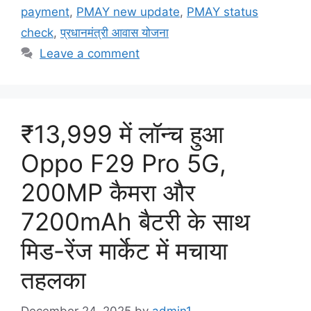
payment
,
PMAY new update
,
PMAY status
check
,
प्रधानमंत्री आवास योजना
Leave a comment
₹13,999 में लॉन्च हुआ
Oppo F29 Pro 5G,
200MP कैमरा और
7200mAh बैटरी के साथ
मिड-रेंज मार्केट में मचाया
तहलका
December 24, 2025
by
admin1