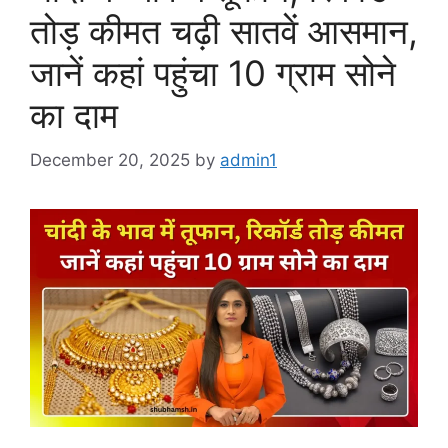
तोड़ कीमत चढ़ी सातवें आसमान,
जानें कहां पहुंचा 10 ग्राम सोने
का दाम
December 20, 2025
by
admin1