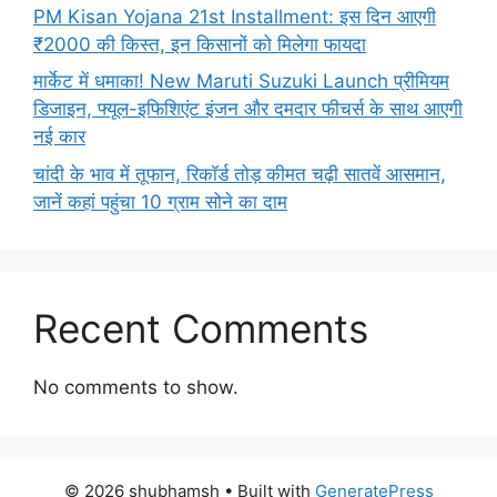
PM Kisan Yojana 21st Installment: इस दिन आएगी
₹2000 की किस्त, इन किसानों को मिलेगा फायदा
मार्केट में धमाका! New Maruti Suzuki Launch प्रीमियम
डिजाइन, फ्यूल-इफिशिएंट इंजन और दमदार फीचर्स के साथ आएगी
नई कार
चांदी के भाव में तूफान, रिकॉर्ड तोड़ कीमत चढ़ी सातवें आसमान,
जानें कहां पहुंचा 10 ग्राम सोने का दाम
Recent Comments
No comments to show.
© 2026 shubhamsh
• Built with
GeneratePress