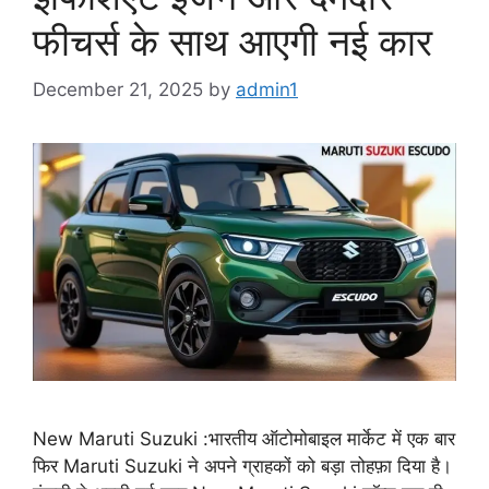
फीचर्स के साथ आएगी नई कार
December 21, 2025
by
admin1
New Maruti Suzuki :भारतीय ऑटोमोबाइल मार्केट में एक बार
फिर Maruti Suzuki ने अपने ग्राहकों को बड़ा तोहफ़ा दिया है।