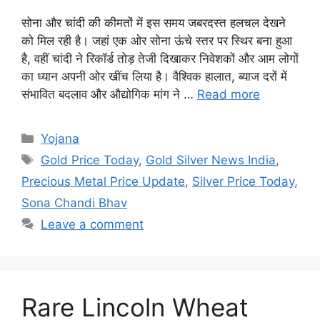
सोना और चांदी की कीमतों में इस समय जबरदस्त हलचल देखने
को मिल रही है। जहां एक ओर सोना ऊंचे स्तर पर स्थिर बना हुआ
है, वहीं चांदी ने रिकॉर्ड तोड़ तेजी दिखाकर निवेशकों और आम लोगों
का ध्यान अपनी ओर खींच लिया है। वैश्विक हालात, ब्याज दरों में
संभावित बदलाव और औद्योगिक मांग ने …
Read more
Categories
Yojana
Tags
Gold Price Today
,
Gold Silver News India
,
Precious Metal Price Update
,
Silver Price Today
,
Sona Chandi Bhav
Leave a comment
Rare Lincoln Wheat