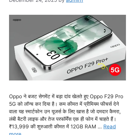
Oppo ने बजट सेगमेंट में बड़ा दांव खेलते हुए Oppo F29 Pro
5G को लॉन्च कर दिया है। कम कीमत में प्रीमियम फीचर्स देने
वाला यह स्मार्टफोन उन यूजर्स के लिए खास है जो दमदार कैमरा,
लंबी बैटरी लाइफ और तेज परफॉर्मेंस एक ही फोन में चाहते हैं।
₹13,999 की शुरुआती कीमत में 12GB RAM …
Read
more