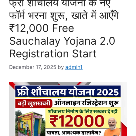
फ्री शौचालय योजना के नए
फॉर्म भरना शुरू, खाते में आएँगे
₹12,000 Free
Sauchalay Yojana 2.0
Registration Start
December 17, 2025
by
admin1