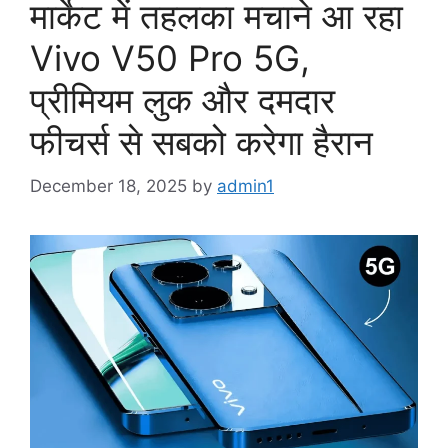
मार्केट में तहलका मचाने आ रहा
Vivo V50 Pro 5G,
प्रीमियम लुक और दमदार
फीचर्स से सबको करेगा हैरान
December 18, 2025
by
admin1