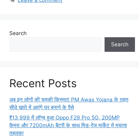
Search
Search
Recent Posts
अब इन लोगों की चमकी किस्मत! PM Awas Yojana के तहत
सीधे खाते में आएंगे घर बनाने के पैसे
₹13,999 में लॉन्च हुआ Oppo F29 Pro 5G, 200MP
कैमरा और 7200mAh बैटरी के साथ मिड-रेंज मार्केट में मचाया
तहलका