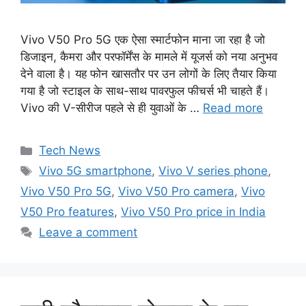
Vivo V50 Pro 5G एक ऐसा स्मार्टफोन माना जा रहा है जो
डिजाइन, कैमरा और परफॉर्मेंस के मामले में यूजर्स को नया अनुभव
देने वाला है। यह फोन खासतौर पर उन लोगों के लिए तैयार किया
गया है जो स्टाइल के साथ-साथ पावरफुल फीचर्स भी चाहते हैं।
Vivo की V-सीरीज पहले से ही युवाओं के …
Read more
Categories
Tech News
Tags
Vivo 5G smartphone
,
Vivo V series phone
,
Vivo V50 Pro 5G
,
Vivo V50 Pro camera
,
Vivo
V50 Pro features
,
Vivo V50 Pro price in India
Leave a comment