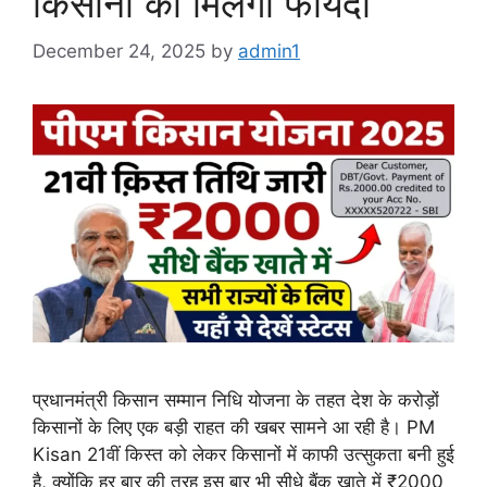
किसानों को मिलेगा फायदा
December 24, 2025
by
admin1
प्रधानमंत्री किसान सम्मान निधि योजना के तहत देश के करोड़ों
किसानों के लिए एक बड़ी राहत की खबर सामने आ रही है। PM
Kisan 21वीं किस्त को लेकर किसानों में काफी उत्सुकता बनी हुई
है, क्योंकि हर बार की तरह इस बार भी सीधे बैंक खाते में ₹2000