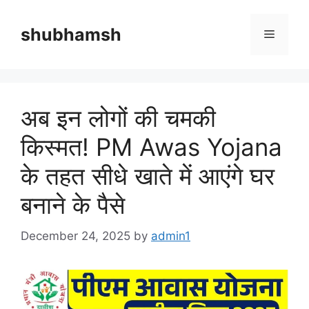
Skip
to
shubhamsh
Menu
content
अब इन लोगों की चमकी
किस्मत! PM Awas Yojana
के तहत सीधे खाते में आएंगे घर
बनाने के पैसे
December 24, 2025
by
admin1