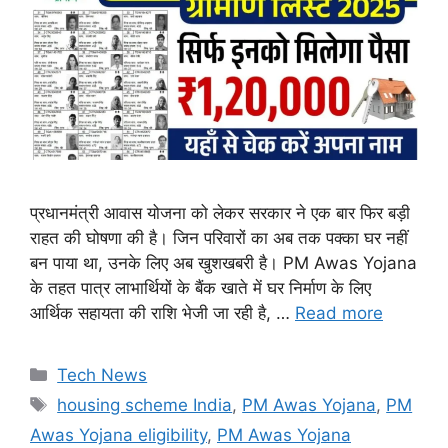
प्रधानमंत्री आवास योजना को लेकर सरकार ने एक बार फिर बड़ी
राहत की घोषणा की है। जिन परिवारों का अब तक पक्का घर नहीं
बन पाया था, उनके लिए अब खुशखबरी है। PM Awas Yojana
के तहत पात्र लाभार्थियों के बैंक खाते में घर निर्माण के लिए
आर्थिक सहायता की राशि भेजी जा रही है, …
Read more
Categories
Tech News
Tags
housing scheme India
,
PM Awas Yojana
,
PM
Awas Yojana eligibility
,
PM Awas Yojana