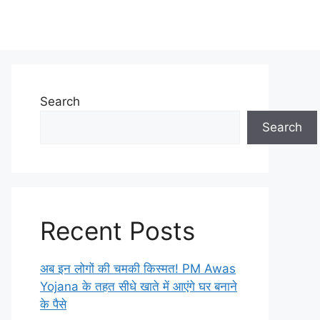
Search
Search
Recent Posts
अब इन लोगों की चमकी किस्मत! PM Awas
Yojana के तहत सीधे खाते में आएंगे घर बनाने
के पैसे