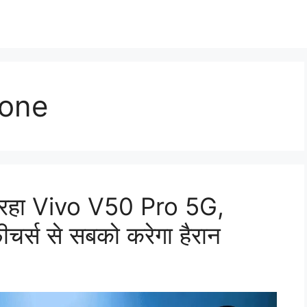
hone
 आ रहा Vivo V50 Pro 5G,
चर्स से सबको करेगा हैरान