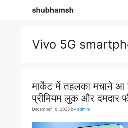
Skip
shubhamsh
to
content
Vivo 5G smartp
मार्केट में तहलका मचाने
प्रीमियम लुक और दमदार फी
December 18, 2025
by
admin1