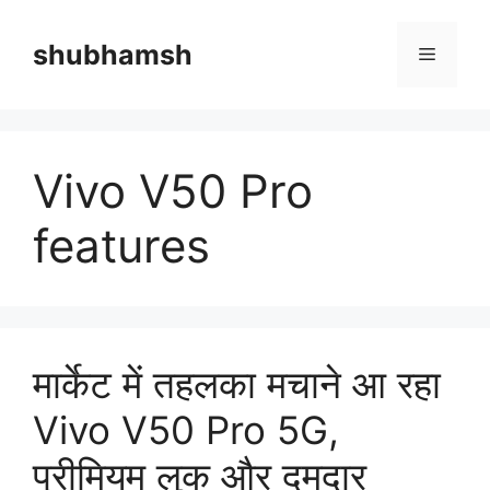
Skip
to
shubhamsh
Menu
content
Vivo V50 Pro
features
मार्केट में तहलका मचाने आ रहा
Vivo V50 Pro 5G,
प्रीमियम लुक और दमदार