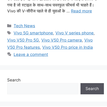
गया है जो स्टाइल के साथ-साथ पावरफुल फीचर्स भी चाहते हैं।
Vivo की V-सीरीज पहले से ही युवाओं के …
Read more
Categories
Tech News
Tags
Vivo 5G smartphone
,
Vivo V series phone
,
Vivo V50 Pro 5G
,
Vivo V50 Pro camera
,
Vivo
V50 Pro features
,
Vivo V50 Pro price in India
Leave a comment
Search
Search