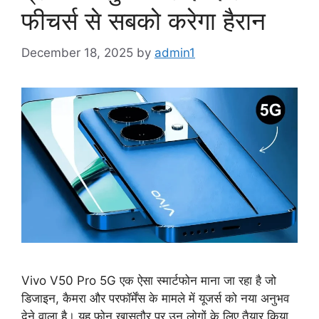
फीचर्स से सबको करेगा हैरान
December 18, 2025
by
admin1
Vivo V50 Pro 5G एक ऐसा स्मार्टफोन माना जा रहा है जो
डिजाइन, कैमरा और परफॉर्मेंस के मामले में यूजर्स को नया अनुभव
देने वाला है। यह फोन खासतौर पर उन लोगों के लिए तैयार किया