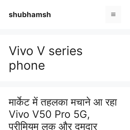
Skip
to
shubhamsh
Menu
content
Vivo V series
phone
मार्केट में तहलका मचाने आ रहा
Vivo V50 Pro 5G,
प्रीमियम लुक और दमदार