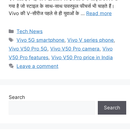
गया है जो स्टाइल के साथ-साथ पावरफुल फीचर्स भी चाहते हैं।
Vivo की V-सीरीज पहले से ही युवाओं के …
Read more
Categories
Tech News
Tags
Vivo 5G smartphone
,
Vivo V series phone
,
Vivo V50 Pro 5G
,
Vivo V50 Pro camera
,
Vivo
V50 Pro features
,
Vivo V50 Pro price in India
Leave a comment
Search
Search