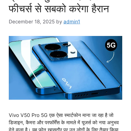
फीचर्स से सबको करेगा हैरान
December 18, 2025
by
admin1
Vivo V50 Pro 5G एक ऐसा स्मार्टफोन माना जा रहा है जो
डिजाइन, कैमरा और परफॉर्मेंस के मामले में यूजर्स को नया अनुभव
देने वाला है। यह फोन खासतौर पर उन लोगों के लिए तैयार किया