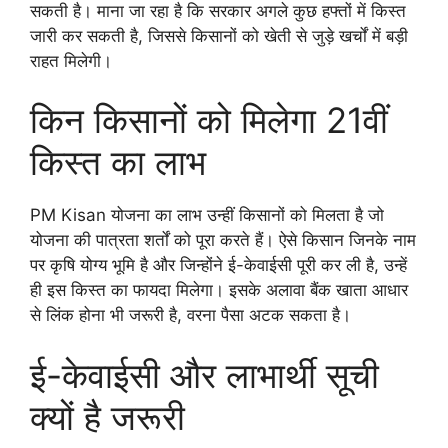
सकती है। माना जा रहा है कि सरकार अगले कुछ हफ्तों में किस्त
जारी कर सकती है, जिससे किसानों को खेती से जुड़े खर्चों में बड़ी
राहत मिलेगी।
किन किसानों को मिलेगा 21वीं
किस्त का लाभ
PM Kisan योजना का लाभ उन्हीं किसानों को मिलता है जो
योजना की पात्रता शर्तों को पूरा करते हैं। ऐसे किसान जिनके नाम
पर कृषि योग्य भूमि है और जिन्होंने ई-केवाईसी पूरी कर ली है, उन्हें
ही इस किस्त का फायदा मिलेगा। इसके अलावा बैंक खाता आधार
से लिंक होना भी जरूरी है, वरना पैसा अटक सकता है।
ई-केवाईसी और लाभार्थी सूची
क्यों है जरूरी