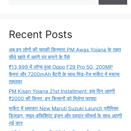
Recent Posts
अब इन लोगों की चमकी किस्मत! PM Awas Yojana के तहत
सीधे खाते में आएंगे घर बनाने के पैसे
₹13,999 में लॉन्च हुआ Oppo F29 Pro 5G, 200MP
कैमरा और 7200mAh बैटरी के साथ मिड-रेंज मार्केट में मचाया
तहलका
PM Kisan Yojana 21st Installment: इस दिन आएगी
₹2000 की किस्त, इन किसानों को मिलेगा फायदा
मार्केट में धमाका! New Maruti Suzuki Launch प्रीमियम
डिजाइन, फ्यूल-इफिशिएंट इंजन और दमदार फीचर्स के साथ आएगी
नई कार