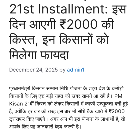
21st Installment: इस
दिन आएगी ₹2000 की
किस्त, इन किसानों को
मिलेगा फायदा
December 24, 2025
by
admin1
प्रधानमंत्री किसान सम्मान निधि योजना के तहत देश के करोड़ों
किसानों के लिए एक बड़ी राहत की खबर सामने आ रही है। PM
Kisan 21वीं किस्त को लेकर किसानों में काफी उत्सुकता बनी हुई
है, क्योंकि हर बार की तरह इस बार भी सीधे बैंक खाते में ₹2000
ट्रांसफर किए जाएंगे। अगर आप भी इस योजना के लाभार्थी हैं, तो
आपके लिए यह जानकारी बेहद जरूरी है।