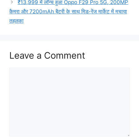
₹13,999 में लॉन्च हुआ Oppo F29 Pro 5G, 200MP
कैमरा और 7200mAh बैटरी के साथ मिड-रेंज मार्केट में मचाया
तहलका
Leave a Comment
Comment