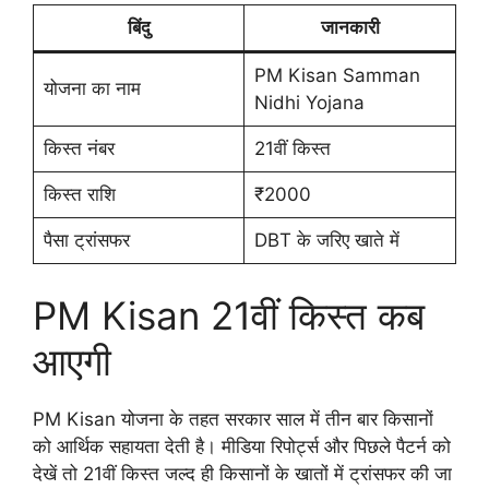
बिंदु
जानकारी
PM Kisan Samman
योजना का नाम
Nidhi Yojana
किस्त नंबर
21वीं किस्त
किस्त राशि
₹2000
पैसा ट्रांसफर
DBT के जरिए खाते में
PM Kisan 21वीं किस्त कब
आएगी
PM Kisan योजना के तहत सरकार साल में तीन बार किसानों
को आर्थिक सहायता देती है। मीडिया रिपोर्ट्स और पिछले पैटर्न को
देखें तो 21वीं किस्त जल्द ही किसानों के खातों में ट्रांसफर की जा