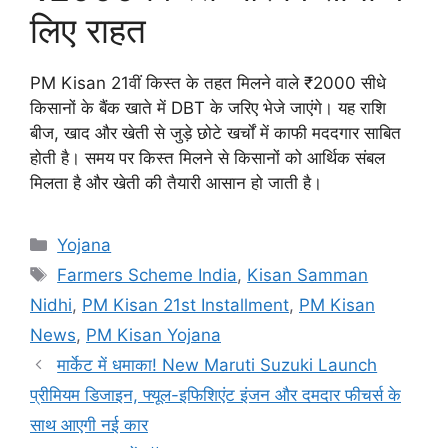
लिए राहत
PM Kisan 21वीं किस्त के तहत मिलने वाले ₹2000 सीधे
किसानों के बैंक खाते में DBT के जरिए भेजे जाएंगे। यह राशि
बीज, खाद और खेती से जुड़े छोटे खर्चों में काफी मददगार साबित
होती है। समय पर किस्त मिलने से किसानों को आर्थिक संबल
मिलता है और खेती की तैयारी आसान हो जाती है।
Categories
Yojana
Tags
Farmers Scheme India
,
Kisan Samman
Nidhi
,
PM Kisan 21st Installment
,
PM Kisan
News
,
PM Kisan Yojana
मार्केट में धमाका! New Maruti Suzuki Launch
प्रीमियम डिजाइन, फ्यूल-इफिशिएंट इंजन और दमदार फीचर्स के
साथ आएगी नई कार