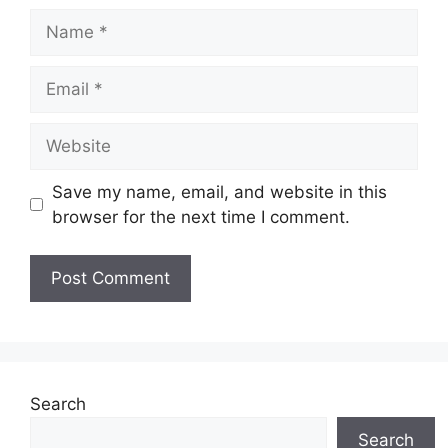
Name
Email
Website
Save my name, email, and website in this
browser for the next time I comment.
Search
Search