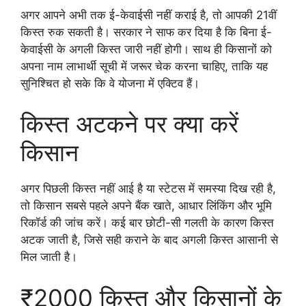
अगर आपने अभी तक ई-केवाईसी नहीं कराई है, तो आपकी 21वीं
किस्त रुक सकती है। सरकार ने साफ कर दिया है कि बिना ई-
केवाईसी के अगली किस्त जारी नहीं होगी। साथ ही किसानों को
अपना नाम लाभार्थी सूची में जरूर चेक करना चाहिए, ताकि यह
सुनिश्चित हो सके कि वे योजना में एक्टिव हैं।
किस्त अटकने पर क्या करें
किसान
अगर पिछली किस्त नहीं आई है या स्टेटस में समस्या दिख रही है,
तो किसान सबसे पहले अपने बैंक खाते, आधार लिंकिंग और भूमि
रिकॉर्ड की जांच करें। कई बार छोटी-सी गलती के कारण किस्त
अटक जाती है, जिसे सही कराने के बाद अगली किस्त आसानी से
मिल जाती है।
₹2000 किस्त और किसानों के