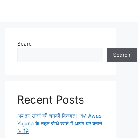
Search
Search
Recent Posts
अब इन लोगों की चमकी किस्मत! PM Awas
Yojana के तहत सीधे खाते में आएंगे घर बनाने
के पैसे