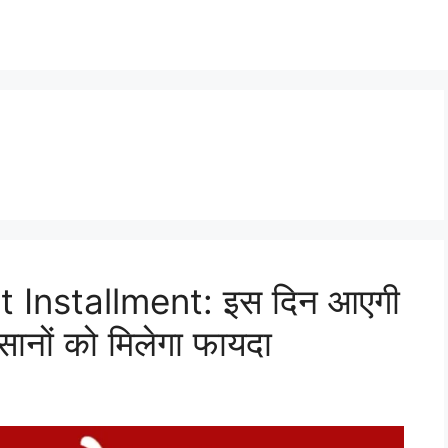
 Installment: इस दिन आएगी
नों को मिलेगा फायदा