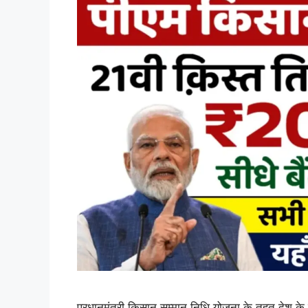
प्रधानमंत्री किसान सम्मान निधि योजना के तहत देश के 