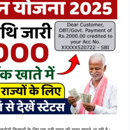
करोड़ों किसानों के लिए एक बड़ी राहत की खबर सामने आ रही है।