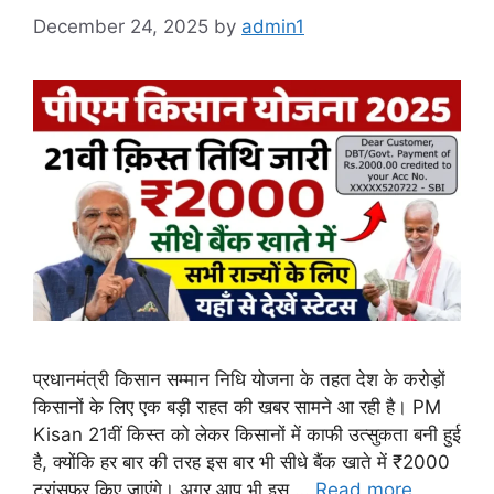
December 24, 2025
by
admin1
प्रधानमंत्री किसान सम्मान निधि योजना के तहत देश के करोड़ों
किसानों के लिए एक बड़ी राहत की खबर सामने आ रही है। PM
Kisan 21वीं किस्त को लेकर किसानों में काफी उत्सुकता बनी हुई
है, क्योंकि हर बार की तरह इस बार भी सीधे बैंक खाते में ₹2000
ट्रांसफर किए जाएंगे। अगर आप भी इस …
Read more