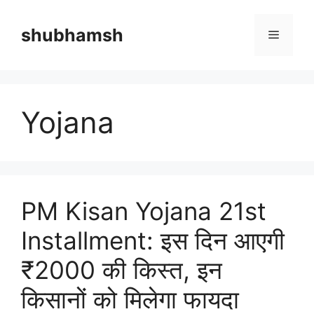
Skip
to
shubhamsh
Menu
content
Yojana
PM Kisan Yojana 21st
Installment: इस दिन आएगी
₹2000 की किस्त, इन
किसानों को मिलेगा फायदा