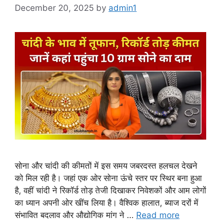
December 20, 2025
by
admin1
सोना और चांदी की कीमतों में इस समय जबरदस्त हलचल देखने
को मिल रही है। जहां एक ओर सोना ऊंचे स्तर पर स्थिर बना हुआ
है, वहीं चांदी ने रिकॉर्ड तोड़ तेजी दिखाकर निवेशकों और आम लोगों
का ध्यान अपनी ओर खींच लिया है। वैश्विक हालात, ब्याज दरों में
संभावित बदलाव और औद्योगिक मांग ने …
Read more