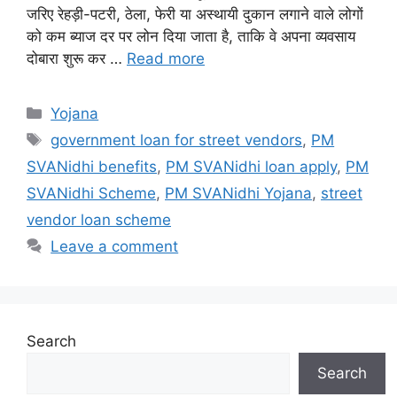
जरिए रेहड़ी-पटरी, ठेला, फेरी या अस्थायी दुकान लगाने वाले लोगों
को कम ब्याज दर पर लोन दिया जाता है, ताकि वे अपना व्यवसाय
दोबारा शुरू कर …
Read more
Categories
Yojana
Tags
government loan for street vendors
,
PM
SVANidhi benefits
,
PM SVANidhi loan apply
,
PM
SVANidhi Scheme
,
PM SVANidhi Yojana
,
street
vendor loan scheme
Leave a comment
Search
Search