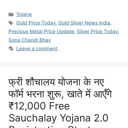
Categories
Yojana
Tags
Gold Price Today
,
Gold Silver News India
,
Precious Metal Price Update
,
Silver Price Today
,
Sona Chandi Bhav
Leave a comment
फ्री शौचालय योजना के नए
फॉर्म भरना शुरू, खाते में आएँगे
₹12,000 Free
Sauchalay Yojana 2.0