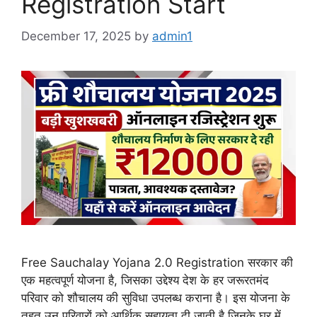
Registration Start
December 17, 2025
by
admin1
Free Sauchalay Yojana 2.0 Registration सरकार की
एक महत्वपूर्ण योजना है, जिसका उद्देश्य देश के हर जरूरतमंद
परिवार को शौचालय की सुविधा उपलब्ध कराना है। इस योजना के
तहत उन परिवारों को आर्थिक सहायता दी जाती है जिनके घर में