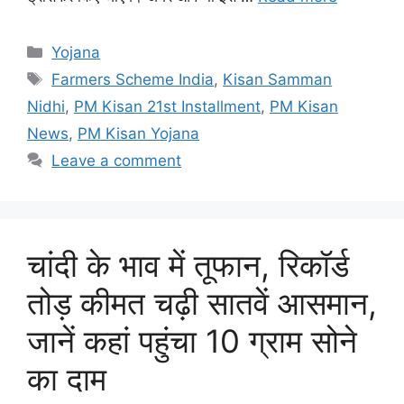
Categories
Yojana
Tags
Farmers Scheme India
,
Kisan Samman
Nidhi
,
PM Kisan 21st Installment
,
PM Kisan
News
,
PM Kisan Yojana
Leave a comment
चांदी के भाव में तूफान, रिकॉर्ड
तोड़ कीमत चढ़ी सातवें आसमान,
जानें कहां पहुंचा 10 ग्राम सोने
का दाम