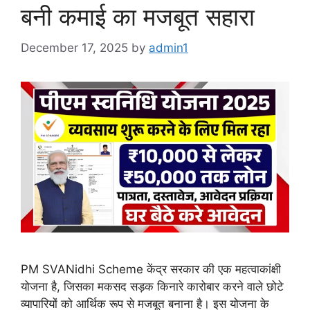
बनी कमाई का मजबूत सहारा
December 17, 2025
by
admin1
PM SVANidhi Scheme केंद्र सरकार की एक महत्वाकांक्षी
योजना है, जिसका मकसद सड़क किनारे कारोबार करने वाले छोटे
व्यापारियों को आर्थिक रूप से मजबूत बनाना है। इस योजना के