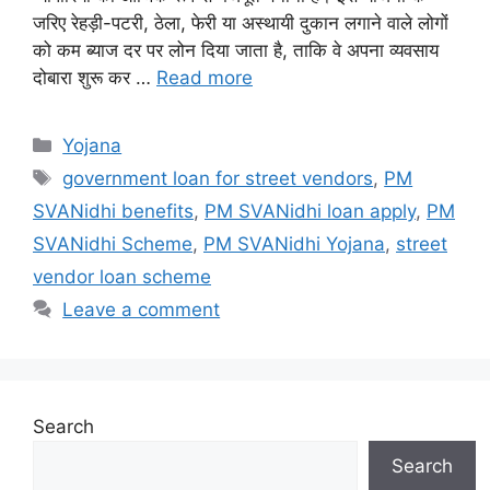
जरिए रेहड़ी-पटरी, ठेला, फेरी या अस्थायी दुकान लगाने वाले लोगों
को कम ब्याज दर पर लोन दिया जाता है, ताकि वे अपना व्यवसाय
दोबारा शुरू कर …
Read more
Categories
Yojana
Tags
government loan for street vendors
,
PM
SVANidhi benefits
,
PM SVANidhi loan apply
,
PM
SVANidhi Scheme
,
PM SVANidhi Yojana
,
street
vendor loan scheme
Leave a comment
Search
Search