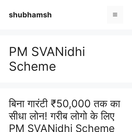
Skip
to
shubhamsh
Menu
content
PM SVANidhi
Scheme
बिना गारंटी ₹50,000 तक का
सीधा लोन! गरीब लोगो के लिए
PM SVANidhi Scheme