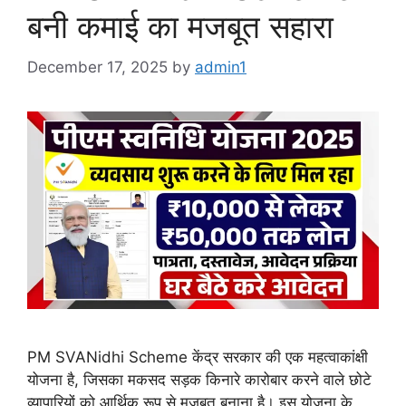
बनी कमाई का मजबूत सहारा
December 17, 2025
by
admin1
PM SVANidhi Scheme केंद्र सरकार की एक महत्वाकांक्षी
योजना है, जिसका मकसद सड़क किनारे कारोबार करने वाले छोटे
व्यापारियों को आर्थिक रूप से मजबूत बनाना है। इस योजना के