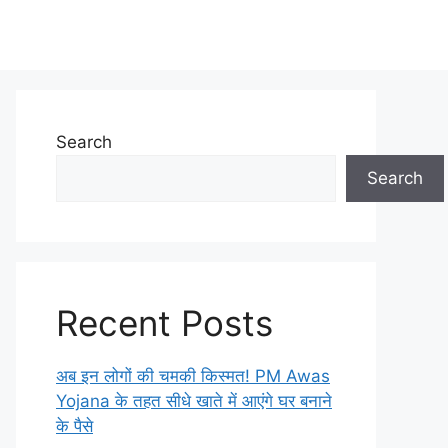
Search
Search
Recent Posts
अब इन लोगों की चमकी किस्मत! PM Awas
Yojana के तहत सीधे खाते में आएंगे घर बनाने
के पैसे