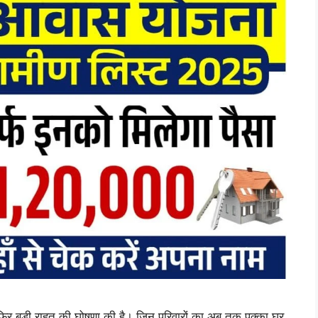
िर बड़ी राहत की घोषणा की है। जिन परिवारों का अब तक पक्का घर