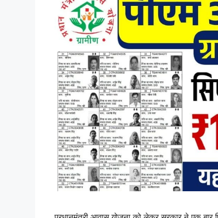
प्रधानमंत्री आवास योजना को लेकर सरकार ने एक बार फ