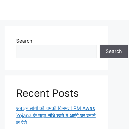
Search
Search
Recent Posts
अब इन लोगों की चमकी किस्मत! PM Awas
Yojana के तहत सीधे खाते में आएंगे घर बनाने
के पैसे