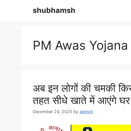
Skip
shubhamsh
to
content
PM Awas Yojana el
अब इन लोगों की चमकी क
तहत सीधे खाते में आएंगे घर 
December 24, 2025
by
admin1