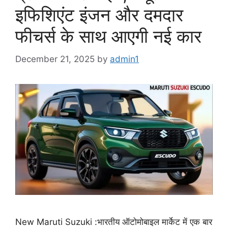
इफिशिएंट इंजन और दमदार
फीचर्स के साथ आएगी नई कार
December 21, 2025
by
admin1
New Maruti Suzuki :भारतीय ऑटोमोबाइल मार्केट में एक बार