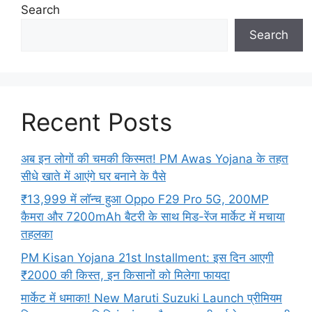
Search
Search
Recent Posts
अब इन लोगों की चमकी किस्मत! PM Awas Yojana के तहत
सीधे खाते में आएंगे घर बनाने के पैसे
₹13,999 में लॉन्च हुआ Oppo F29 Pro 5G, 200MP
कैमरा और 7200mAh बैटरी के साथ मिड-रेंज मार्केट में मचाया
तहलका
PM Kisan Yojana 21st Installment: इस दिन आएगी
₹2000 की किस्त, इन किसानों को मिलेगा फायदा
मार्केट में धमाका! New Maruti Suzuki Launch प्रीमियम