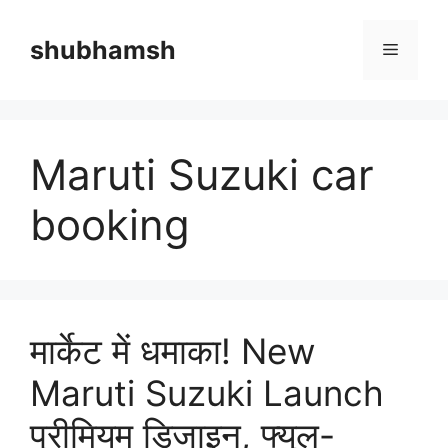
Skip
to
shubhamsh
Menu
content
Maruti Suzuki car
booking
मार्केट में धमाका! New
Maruti Suzuki Launch
प्रीमियम डिजाइन, फ्यूल-