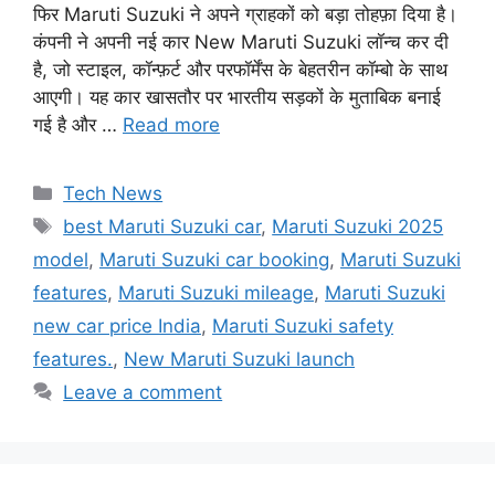
फिर Maruti Suzuki ने अपने ग्राहकों को बड़ा तोहफ़ा दिया है।
कंपनी ने अपनी नई कार New Maruti Suzuki लॉन्च कर दी
है, जो स्टाइल, कॉन्फ़र्ट और परफॉर्मेंस के बेहतरीन कॉम्बो के साथ
आएगी। यह कार खासतौर पर भारतीय सड़कों के मुताबिक बनाई
गई है और …
Read more
Categories
Tech News
Tags
best Maruti Suzuki car
,
Maruti Suzuki 2025
model
,
Maruti Suzuki car booking
,
Maruti Suzuki
features
,
Maruti Suzuki mileage
,
Maruti Suzuki
new car price India
,
Maruti Suzuki safety
features.
,
New Maruti Suzuki launch
Leave a comment