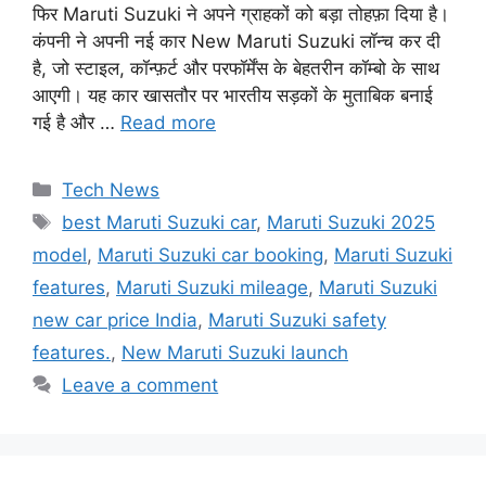
फिर Maruti Suzuki ने अपने ग्राहकों को बड़ा तोहफ़ा दिया है।
कंपनी ने अपनी नई कार New Maruti Suzuki लॉन्च कर दी
है, जो स्टाइल, कॉन्फ़र्ट और परफॉर्मेंस के बेहतरीन कॉम्बो के साथ
आएगी। यह कार खासतौर पर भारतीय सड़कों के मुताबिक बनाई
गई है और …
Read more
Categories
Tech News
Tags
best Maruti Suzuki car
,
Maruti Suzuki 2025
model
,
Maruti Suzuki car booking
,
Maruti Suzuki
features
,
Maruti Suzuki mileage
,
Maruti Suzuki
new car price India
,
Maruti Suzuki safety
features.
,
New Maruti Suzuki launch
Leave a comment