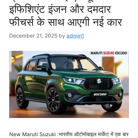
इफिशिएंट इंजन और दमदार
फीचर्स के साथ आएगी नई कार
December 21, 2025
by
admin1
New Maruti Suzuki :भारतीय ऑटोमोबाइल मार्केट में एक बार