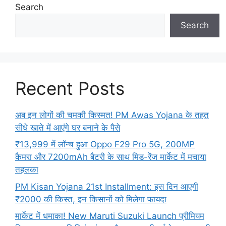
Search
Search
Recent Posts
अब इन लोगों की चमकी किस्मत! PM Awas Yojana के तहत
सीधे खाते में आएंगे घर बनाने के पैसे
₹13,999 में लॉन्च हुआ Oppo F29 Pro 5G, 200MP
कैमरा और 7200mAh बैटरी के साथ मिड-रेंज मार्केट में मचाया
तहलका
PM Kisan Yojana 21st Installment: इस दिन आएगी
₹2000 की किस्त, इन किसानों को मिलेगा फायदा
मार्केट में धमाका! New Maruti Suzuki Launch प्रीमियम